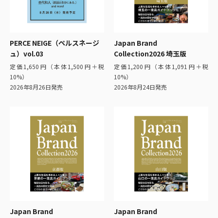
PERCE NEIGE（ペルスネージ
Japan Brand
ュ）vol.03
Collection2026 埼玉版
定価1,650円（本体1,500円＋税
定価1,200円（本体1,091円＋税
10%）
10%）
2026年8月26日発売
2026年8月24日発売
Japan Brand
Japan Brand