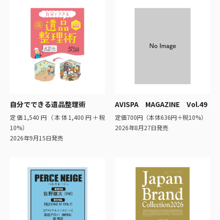
自分でできる遺品整理術
AVISPA MAGAZINE Vol.49
定価1,540円（本体1,400円＋税
定価700円（本体636円＋税10%）
10%）
2026年8月27日発売
2026年9月15日発売