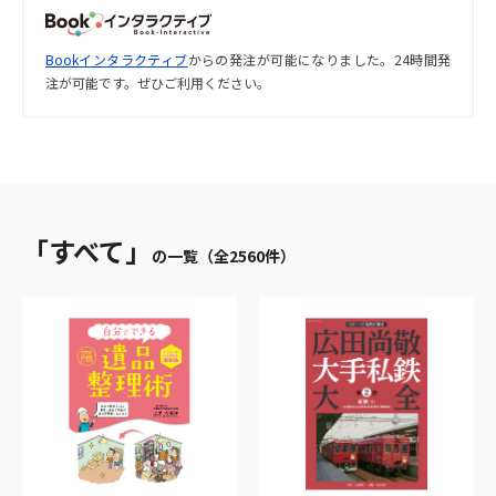
Bookインタラクティブ
からの発注が可能になりました。24時間発
注が可能です。ぜひご利用ください。
「すべて」
の一覧（全2560件）