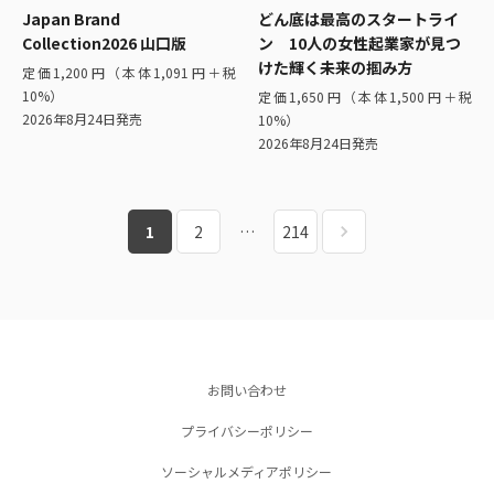
Japan Brand
どん底は最高のスタートライ
Collection2026 山口版
ン 10人の女性起業家が見つ
けた輝く未来の掴み方
定価1,200円（本体1,091円＋税
10%）
定価1,650円（本体1,500円＋税
2026年8月24日発売
10%）
2026年8月24日発売
1
2
…
214
お問い合わせ
プライバシーポリシー
ソーシャルメディアポリシー