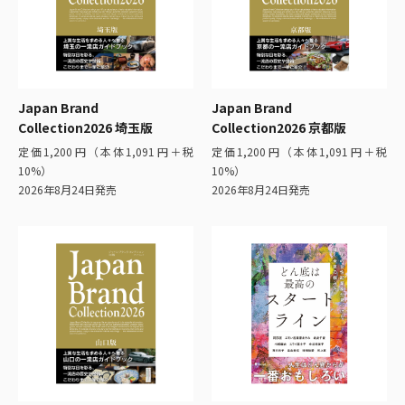
Japan Brand
Japan Brand
Collection2026 埼玉版
Collection2026 京都版
定価1,200円（本体1,091円＋税
定価1,200円（本体1,091円＋税
10%）
10%）
2026年8月24日発売
2026年8月24日発売