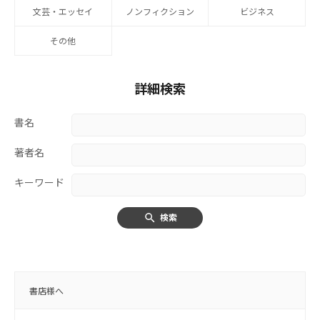
文芸・エッセイ
ノンフィクション
ビジネス
その他
詳細検索
書名
著者名
キーワード
検索
書店様へ