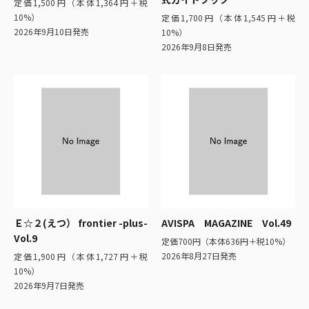
定価1,500円（本体1,364円＋税
10%）
定価1,700円（本体1,545円＋税
2026年9月10日発売
10%）
2026年9月8日発売
Ｅ☆２(えつ） frontier -plus-
AVISPA MAGAZINE Vol.49
Vol.9
定価700円（本体636円＋税10%）
2026年8月27日発売
定価1,900円（本体1,727円＋税
10%）
2026年9月7日発売