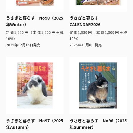
うさぎと暮らす No98（2025
うさぎと暮らす
年Winter）
CALENDAR2026
定価1,650円（本体1,500円＋税
定価1,980円（本体1,800円＋税
10%）
10%）
2025年12月15日発売
2025年10月8日発売
うさぎと暮らす No97（2025
うさぎと暮らす No96（2025
年Autumn）
年Summer）