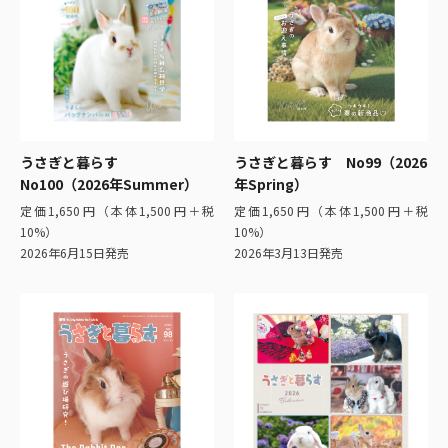
うさぎと暮らす
うさぎと暮らす No99（2026
No100（2026年Summer）
年Spring）
定価1,650円（本体1,500円＋税
定価1,650円（本体1,500円＋税
10%）
10%）
2026年6月15日発売
2026年3月13日発売