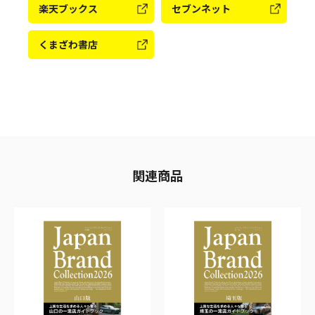
楽天ブックス
セブンネット
くまざわ書店
関連商品