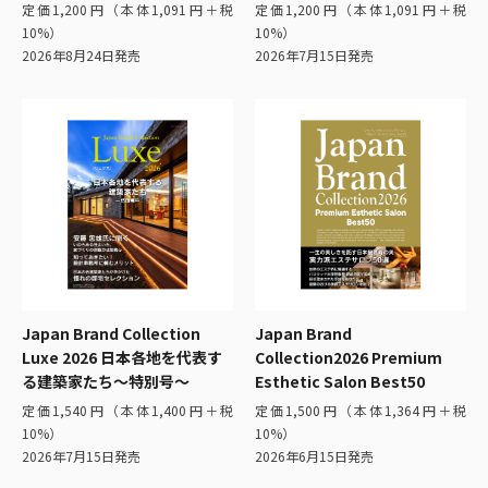
定価1,200円（本体1,091円＋税
定価1,200円（本体1,091円＋税
10%）
10%）
2026年8月24日発売
2026年7月15日発売
Japan Brand Collection
Japan Brand
Luxe 2026 日本各地を代表す
Collection2026 Premium
る建築家たち〜特別号〜
Esthetic Salon Best50
定価1,540円（本体1,400円＋税
定価1,500円（本体1,364円＋税
10%）
10%）
2026年7月15日発売
2026年6月15日発売