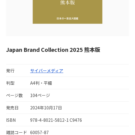
Japan Brand Collection 2025 熊本版
発行
サイバーメディア
判型
A4判・平綴
ページ数
104ページ
発売日
2024年10月17日
ISBN
978-4-8021-5812-1 C9476
雑誌コード
60057-87