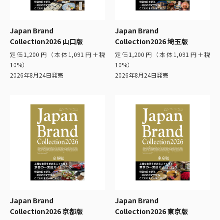
Japan Brand
Japan Brand
Collection2026 山口版
Collection2026 埼玉版
定価1,200円（本体1,091円＋税
定価1,200円（本体1,091円＋税
10%）
10%）
2026年8月24日発売
2026年8月24日発売
Japan Brand
Japan Brand
Collection2026 京都版
Collection2026 東京版