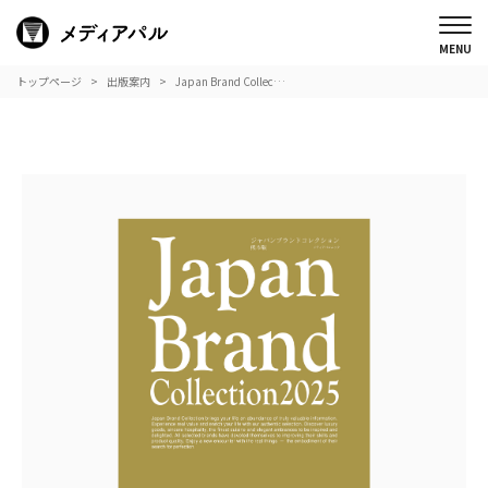
トップページ
出版案内
Japan Brand Collec…