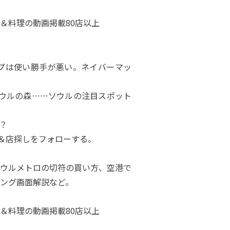
＆料理の動画掲載80店以上
マップは使い勝手が悪い。ネイバーマッ
ウルの森……ソウルの注目スポット
？
き＆店探しをフォローする。
ウルメトロの切符の買い方、空港で
ング画面解説など。
＆料理の動画掲載80店以上