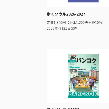
歩くソウル2026-2027
定価1,320円（本体1,200円＋税10%）
2026年4月21日発売