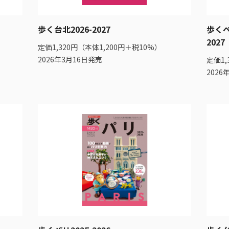
歩く台北2026-2027
歩くベ
2027
定価1,320円（本体1,200円＋税10%）
2026年3月16日発売
定価1,
2026