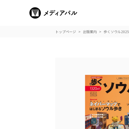
トップページ
出版案内
歩くソウル2025-