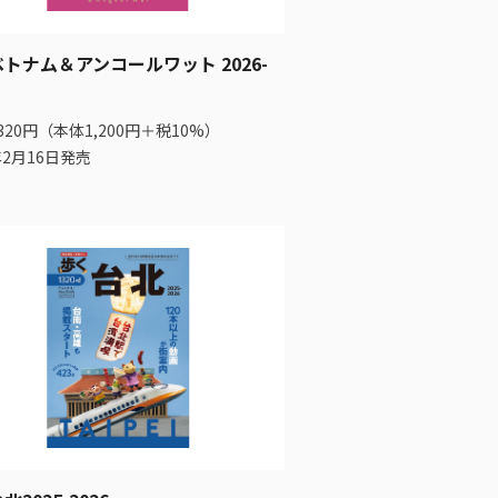
トナム＆アンコールワット 2026-
320円（本体1,200円＋税10%）
年2月16日発売