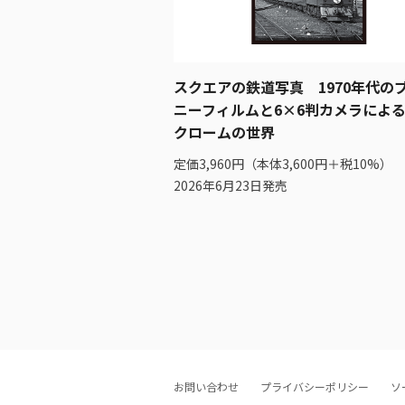
スクエアの鉄道写真 1970年代の
ニーフィルムと6×6判カメラによ
クロームの世界
定価3,960円（本体3,600円＋税10%）
2026年6月23日発売
お問い合わせ
プライバシーポリシー
ソ