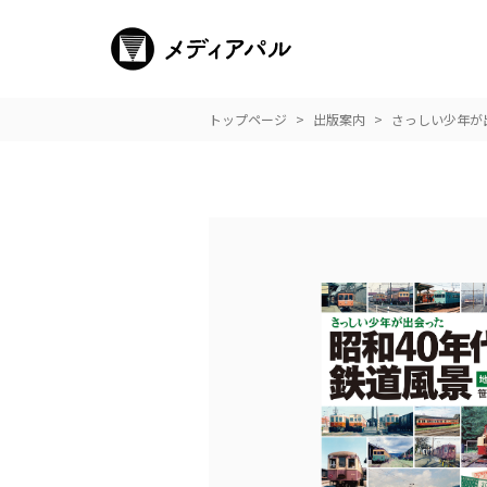
トップページ
出版案内
さっしい少年が