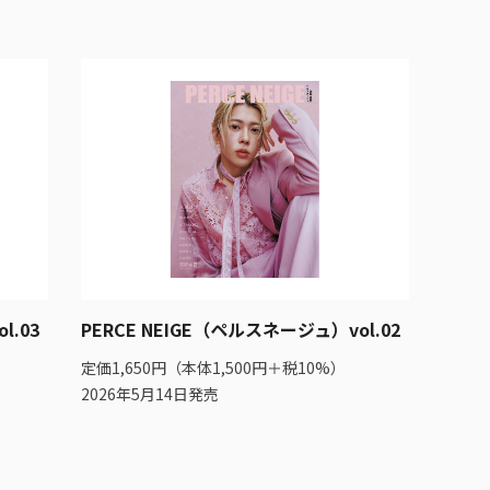
l.03
PERCE NEIGE（ペルスネージュ）vol.02
定価1,650円（本体1,500円＋税10%）
2026年5月14日発売