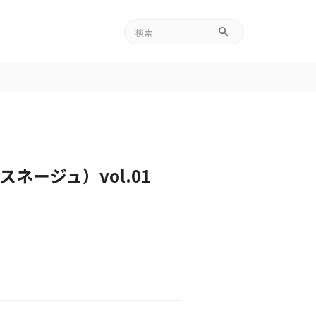
ルスネージュ）vol.01