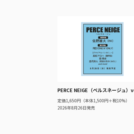
PERCE NEIGE（ペルスネージュ）vo
定価1,650円（本体1,500円＋税10%）
2026年8月26日発売