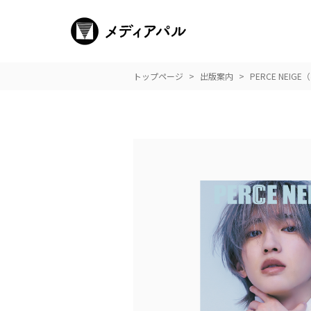
トップページ
出版案内
PERCE NEI