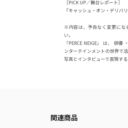
［PICK UP／舞台レポート］
『キャッシュ・オン・デリバリ
※内容は、予告なく変更にな
い。
「PERCE NEIGE」 は、 
ンターテインメントの世界で活
写真とインタビューで表現する
関連商品