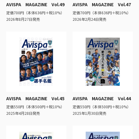
AVISPA MAGAZINE Vol.49
AVISPA MAGAZINE Vol.47
定価700円（本体636円＋税10%）
定価700円（本体636円＋税10%）
2026年8月27日発売
2026年2月24日発売
AVISPA MAGAZINE Vol.45
AVISPA MAGAZINE Vol.44
定価550円（本体500円＋税10%）
定価550円（本体500円＋税10%）
2025年4月28日発売
2025年1月30日発売