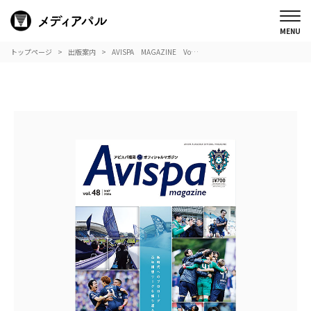
トップページ
出版案内
AVISPA MAGAZINE Vo…