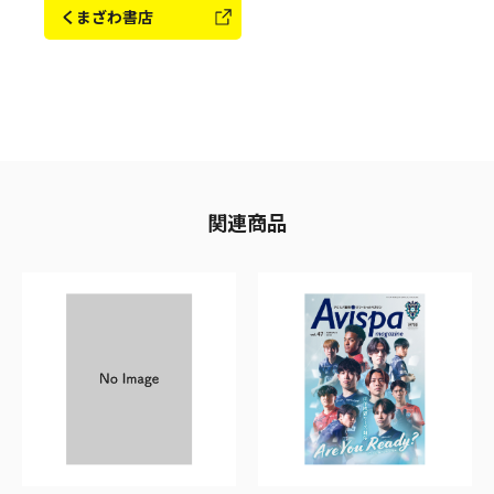
くまざわ書店
関連商品