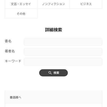
文芸・エッセイ
ノンフィクション
ビジネス
その他
詳細検索
書名
著者名
キーワード
検索
書店様へ