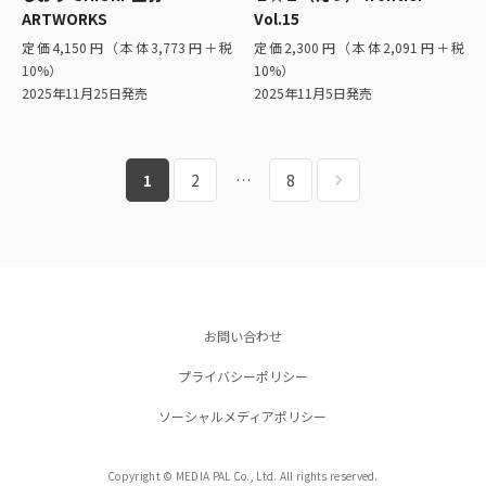
ARTWORKS
Vol.15
定価4,150円（本体3,773円＋税
定価2,300円（本体2,091円＋税
10%）
10%）
2025年11月25日発売
2025年11月5日発売
1
2
…
8
お問い合わせ
プライバシーポリシー
ソーシャルメディアポリシー
Copyright © MEDIA PAL Co., Ltd. All rights reserved.