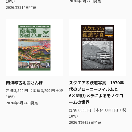
2026年7月27日発売
10%）
2026年8月4日発売
南海線古地図さんぽ
スクエアの鉄道写真 1970年
代のブローニーフィルムと
定価3,520円（本体3,200円＋税
6×6判カメラによるモノクロ
10%）
ームの世界
2026年6月24日発売
定価3,960円（本体3,600円＋税
10%）
2026年6月23日発売