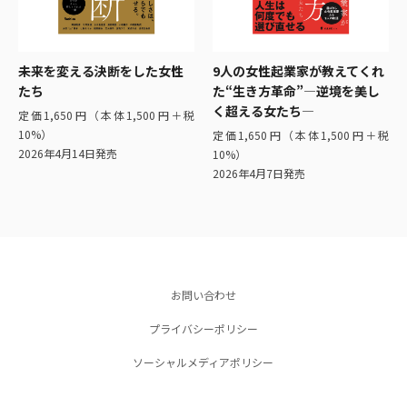
未来を変える決断をした女性
9人の女性起業家が教えてくれ
たち
た“生き方革命”―逆境を美し
く超える女たち―
定価1,650円（本体1,500円＋税
10%）
定価1,650円（本体1,500円＋税
2026年4月14日発売
10%）
2026年4月7日発売
お問い合わせ
プライバシーポリシー
ソーシャルメディアポリシー