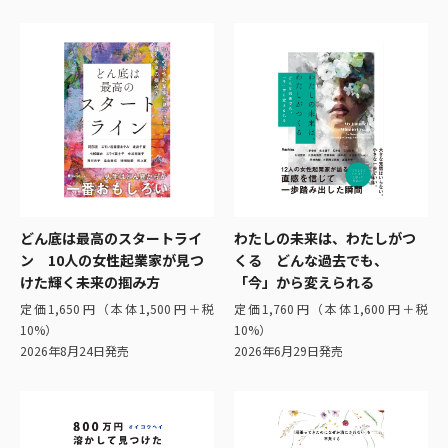
どん底は最高のスタートライ
わたしの未来は、わたしがつ
ン 10人の女性起業家が見つ
くる どんな過去でも、
けた輝く未来の掴み方
「今」から変えられる
定価1,650円（本体1,500円＋税
定価1,760円（本体1,600円＋税
10%）
10%）
2026年8月24日発売
2026年6月29日発売