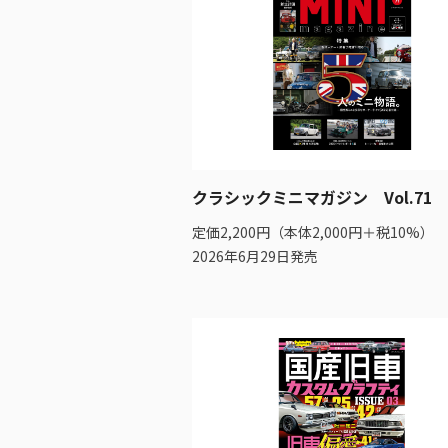
クラシックミニマガジン Vol.71
定価2,200円（本体2,000円＋税10%）
2026年6月29日発売