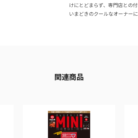
けにとどまらず、専門店との
いまどきのクールなオーナー
関連商品