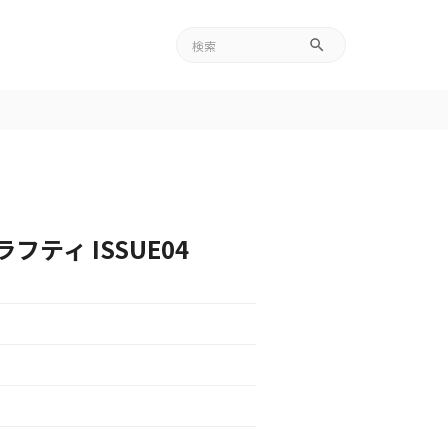
ティ ISSUE04