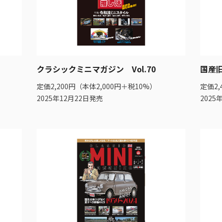
クラシックミニマガジン Vol.70
国産旧
定価2,200円（本体2,000円＋税10%）
定価2,
2025年12月22日発売
2025