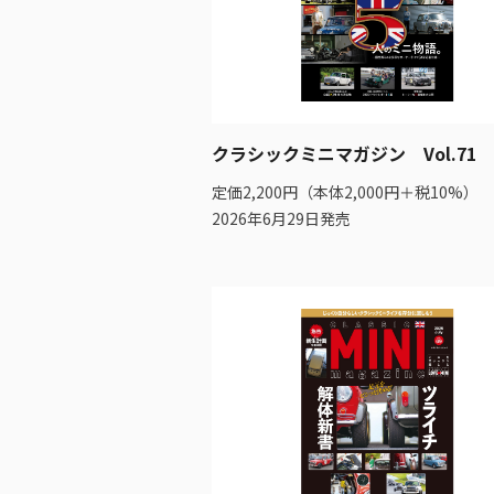
クラシックミニマガジン Vol.71
定価2,200円（本体2,000円＋税10%）
2026年6月29日発売