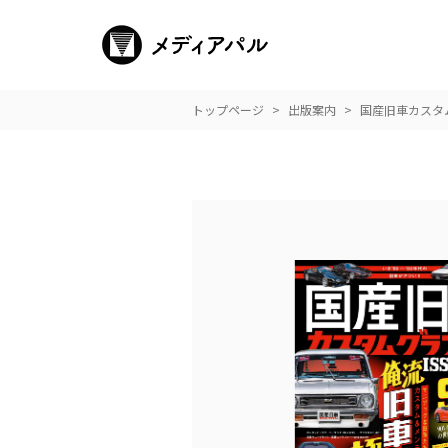
トップページ
出版案内
国産旧車カスタム