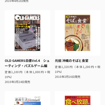
2010年4月2日発売
OLD GAMERS白書Vol.4 シュ
元祖 沖縄のそばと食堂
ーティング・パズルゲーム編
定価1,320円（本体1,200円＋税
10%）
定価1,100円（本体1,000円＋税
2010年3月16日発売
10%）
2010年3月24日発売