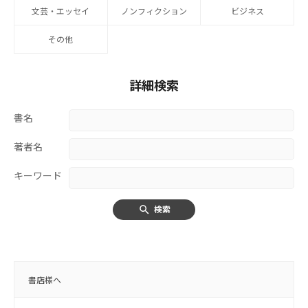
文芸・エッセイ
ノンフィクション
ビジネス
その他
詳細検索
書名
著者名
キーワード
検索
書店様へ