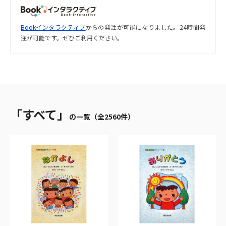
Bookインタラクティブ
からの発注が可能になりました。24時間発
注が可能です。ぜひご利用ください。
「すべて」
の一覧（全2560件）