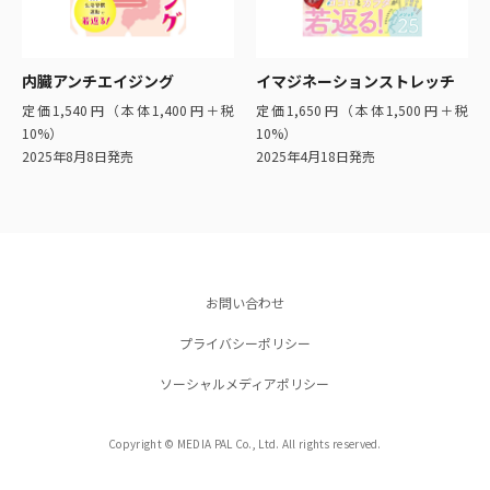
内臓アンチエイジング
イマジネーションストレッチ
定価1,540円（本体1,400円＋税
定価1,650円（本体1,500円＋税
10%）
10%）
2025年8月8日発売
2025年4月18日発売
お問い合わせ
プライバシーポリシー
ソーシャルメディアポリシー
Copyright © MEDIA PAL Co., Ltd. All rights reserved.