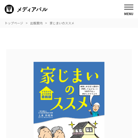
トップページ
出版案内
家じまいのススメ