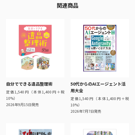
関連商品
自分でできる遺品整理術
50代からのAIエージェント活
用大全
定価1,540円（本体1,400円＋税
10%）
定価1,540円（本体1,400円＋税
2026年9月15日発売
10%）
2026年7月7日発売