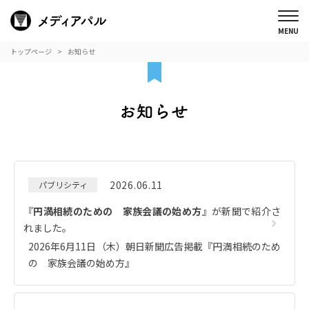
トップページ
お知らせ
2026.06.11
パブリシティ
『
円満相続のための 家族会議の始め方
』が新聞で紹介さ
れました。
2026年6月11日（木）朝日新聞広告掲載『円満相続のため
の 家族会議の始め方』