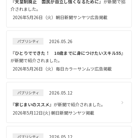
『
天皇制廃止 国民が自立し強くなるために
』が新聞で紹
介されました。
2026年5月26日（火）朝日新聞サンヤツ広告掲載
2026.05.26
パブリシティ
『
ひとりでできた！ 10歳までに身につけたいスキル55
』
が新聞で紹介されました。
2026年5月26日（火）毎日カラーサンムツ広告掲載
2026.05.12
パブリシティ
『
家じまいのススメ
』が新聞で紹介されました。
2026年5月12日(火) 朝日新聞サンヤツ掲載
2026.05.12
パブリシティ