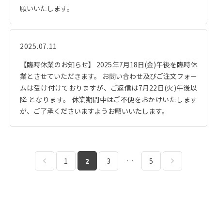
願いいたします。
2025.07.11
【臨時休業のお知らせ】 2025年7月18日(金)午後を臨時休
業とさせていただきます。 お問い合わせ及びご注文フォー
ムは受け付けておりますが、ご返信は7月22日(火)午後以
降 となります。 休業期間中はご不便をおかけいたします
が、ご了承くださいますようお願いいたします。
1
2
3
…
5