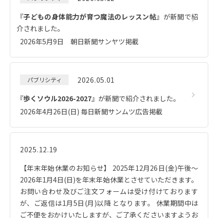
『
子どもの身体能力が育つ魔法のレッスン帖
』が新聞で紹
介されました。
2026年5月9日 朝日新聞サンヤツ掲載
2026.05.01
パブリシティ
『
歩くソウル2026-2027
』が新聞で紹介されました。
2026年4月26日(日) 毎日新聞サンムツ広告掲載
2025.12.19
【年末年始休業のお知らせ】 2025年12月26日(金)午後～
2026年1月4日(日)を年末年始休業とさせていただきます。
お問い合わせ及びご注文フォームは受け付けております
が、ご返信は1月5日(月)以降 となります。 休業期間中は
ご不便をおかけいたしますが、ご了承くださいますようお